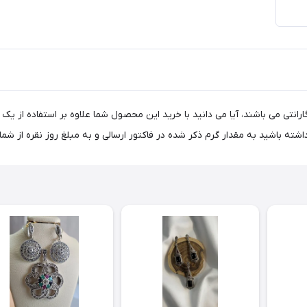
انتی می باشند، آیا می دانید با خرید این محصول شما علاوه بر استفاده از ی
باشید به مقدار گرم ذکر شده در فاکتور ارسالی و به مبلغ روز نقره از شما 