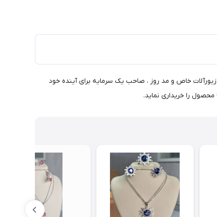
ک زیورآلات خاص و مد روز ، صاحب یک سرمایه برای آینده خود
محصول را خریداری نماید.