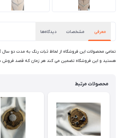
معرفی
مشخصات
دیدگاه‌ها
تمامی محصولات این فروشگاه از لحاظ ثبات رنگ به مدت دو سال گار
هستید و این فروشگاه تضمین می کند هر زمان که قصد فروش داشته 
محصولات مرتبط