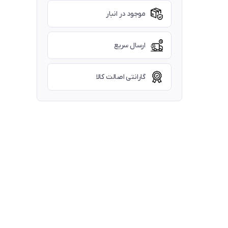
موجود در انبار
ارسال سریع
گارانتی اصالت کالا