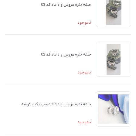
حلقه نقره عروس و داماد کد 03
ناموجود
حلقه نقره عروس و داماد کد 02
ناموجود
حلقه نقره عروس و داماد مربعی نگین گوشه
ناموجود