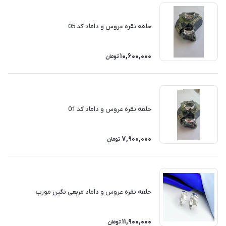
حلقه نقره عروس و داماد کد 05
10,600,000
تومان
حلقه نقره عروس و داماد کد 01
7,900,000
تومان
حلقه نقره عروس و داماد مربعی نگین مورب
11,900,000
تومان