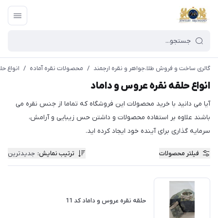
گالری ساخت و فروش طلا،جواهر و نقره ارجمند
/
محصولات نقره آماده
/
انواع ح
انواع حلقه نقره عروس و داماد
آیا می دانید با خرید محصولات این فروشگاه که تماما از جنس نقره می
باشند علاوه بر استفاده محصولات و داشتن حس زیبایی و آرامش،
سرمایه گذاری برای آینده خود ایجاد کرده اید.
فیلتر محصولات
ترتیب نمایش
:
جدیدترین
حلقه نقره عروس و داماد کد 11