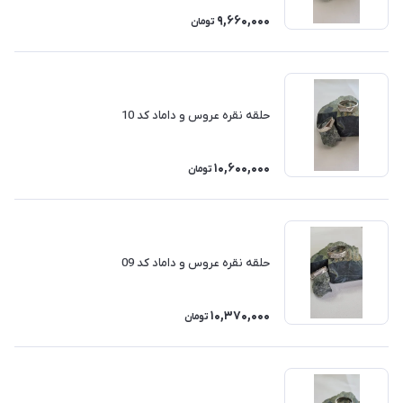
9,660,000
تومان
حلقه نقره عروس و داماد کد 10
10,600,000
تومان
حلقه نقره عروس و داماد کد 09
10,370,000
تومان