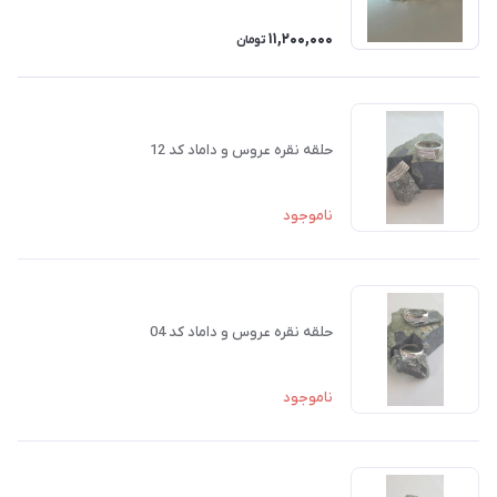
11,200,000
تومان
حلقه نقره عروس و داماد کد 12
ناموجود
حلقه نقره عروس و داماد کد 04
ناموجود