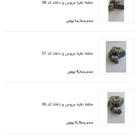
حلقه نقره عروس و داماد کد 08
10,100,000
تومان
حلقه نقره عروس و داماد کد 07
9,100,000
تومان
حلقه نقره عروس و داماد کد 06
11,900,000
تومان