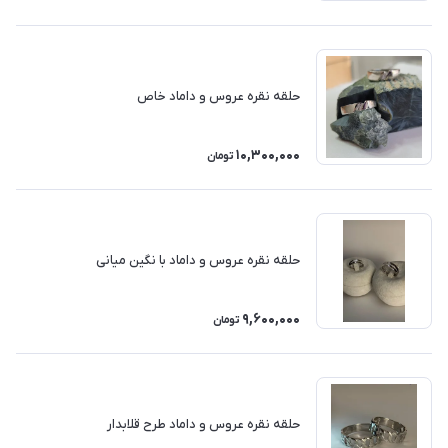
حلقه نقره عروس و داماد خاص
10,300,000
تومان
حلقه نقره عروس و داماد با نگین میانی
9,600,000
تومان
حلقه نقره عروس و داماد طرح قلابدار