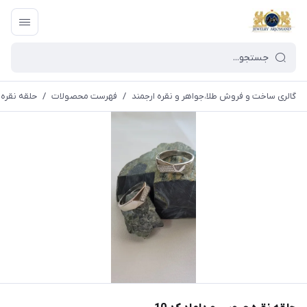
گالری ساخت و فروش طلا،جواهر و نقره ارجمند
/
فهرست محصولات
/
حلقه نقره 