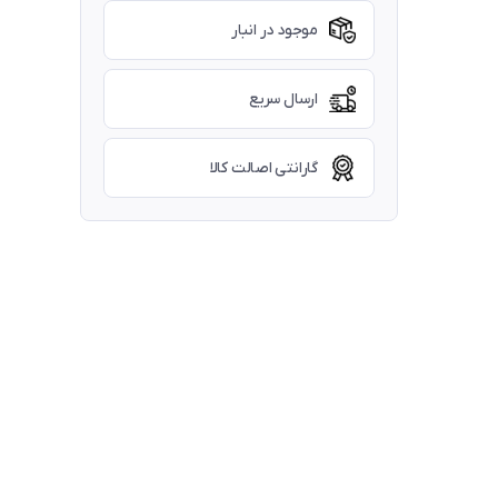
موجود در انبار
ارسال سریع
گارانتی اصالت کالا