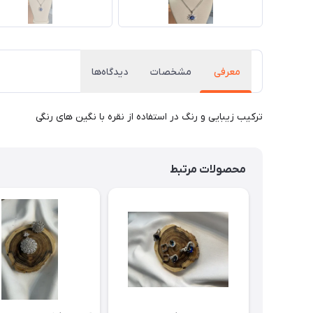
معرفی
مشخصات
دیدگاه‌ها
ترکیب زیبایی و رنگ در استفاده از نقره با نگین های رنگی
محصولات مرتبط