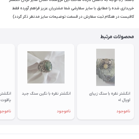
خریداری شده را مطابق با سایز سفارشی شما مشتریان عزیز فراهم آورده فقط
کافیست در هنگام ثبت سفارش در قسمت توضیحات سایز مدنظر ذکر گردد)
محصولات مرتبط
انگشتر نقره با سنگ زیبای
انگشتر نقره با نگین سنگ جید
انگشتر 
اوپال ۰۱
یاقوت ک
ناموجود
ناموجود
ناموجو