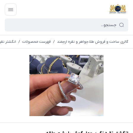
گالری ساخت و فروش طلا،جواهر و نقره ارجمند
/
فهرست محصولات
/
انگشتر نق