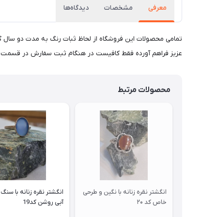
معرفی
مشخصات
دیدگاه‌ها
تمامی محصولات این فروشگاه از لحاظ ثبات رنگ به مدت دو سال گار
عزیز فراهم آورده فقط کافیست در هنگام ثبت سفارش در قسمت ت
محصولات مرتبط
انگشتر نقره زنانه با نگین و طرحی
انگشتر نقره زنانه با سنگ
خاص کد ۲۰
آبی روشن کد19