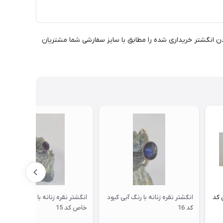
دن انگشتر خریداری شده را مطابق با سایز سفارشی شما مشتریان
 کد
انگشتر نقره زنانه با رنگ آبی کبود
انگشتر نقره زنانه با سنگ آبی
کد 16
خاص کد 15