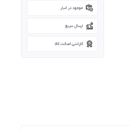
موجود در انبار
ارسال سریع
گارانتی اصالت کالا