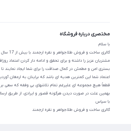
مختصری درباره فروشگاه
با سلام
گالری ساخ
مشتریان عزیز را داشته و برای تحقق و ادامه دار کردن اعتماد روز
بستری امن و مطمئن در کمال صداقت را برای شما ایجاد نمایند تا ب
اعتماد شما این کمترین هدیه ای باشد که برایتان به ارمغان آوردیم
قطعاً هیچ مجموعه ای علیرغم تمام تلاشهای بی وفقه که سعی بر ان
بهمین علت در صورت دیدن هرگونه قصور و ایرادی، از طریق ارسال پی
با سپاس
گالری ساخت و فروش طلا،جواهر و نقره ارجمند