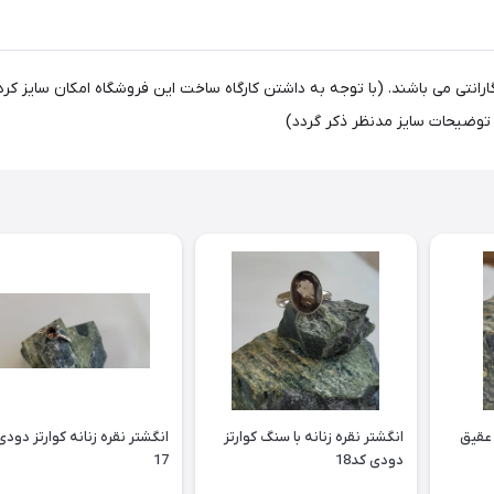
انتی می باشند. (با توجه به داشتن کارگاه ساخت این فروشگاه امکان سایز کر
وضیحات سایز مدنظر ذکر گردد)
 عقیق
انگشتر نقره زنانه با سنگ‌ کوارتز
انگشتر نقره زنانه کوارتز دودی
دودی کد18
17