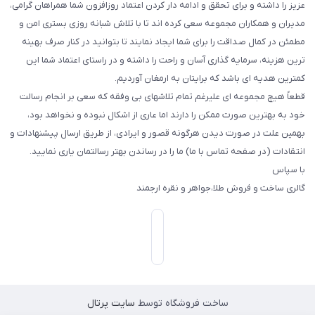
عزیز را داشته و برای تحقق و ادامه دار کردن اعتماد روزافزون شما همراهان گرامی،
مدیران و همکاران مجموعه سعی کرده اند تا با تلاش شبانه روزی بستری امن و
مطمئن در کمال صداقت را برای شما ایجاد نمایند تا بتوانید در کنار صرف بهینه
ترین هزینه، سرمایه گذاری آسان و راحت را داشته و در راستای اعتماد شما این
کمترین هدیه ای باشد که برایتان به ارمغان آوردیم.
قطعاً هیچ مجموعه ای علیرغم تمام تلاشهای بی وفقه که سعی بر انجام رسالت
خود به بهترین صورت ممکن را دارند اما عاری از اشکال نبوده و نخواهد بود،
بهمین علت در صورت دیدن هرگونه قصور و ایرادی، از طریق ارسال پیشنهادات و
انتقادات (در صفحه تماس با ما) ما را در رساندن بهتر رسالتمان یاری نمایید.
با سپاس
گالری ساخت و فروش طلا،جواهر و نقره ارجمند
ساخت فروشگاه توسط
سایت پرتال