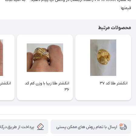
قیمتها
محصولات مرتبط
انگشتر طلا کد ۳۷
انگشتر طلا زیبا با وزن کم کد
انگشتر ط
۳۶
پرداخت از طریق درگاه 
ارسال با تمام روش های ممکن پستی