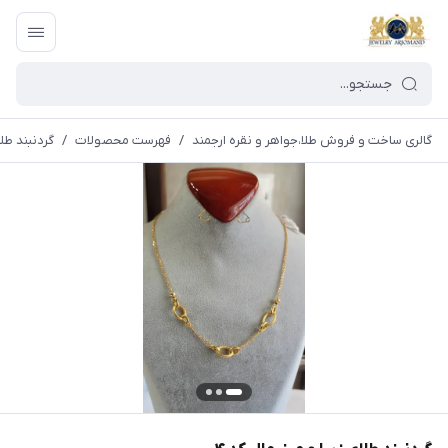
گالری ساخت و فروش طلا،جواهر و نقره ارجمند
/
فهرست محصولات
/
گردنبند طلا